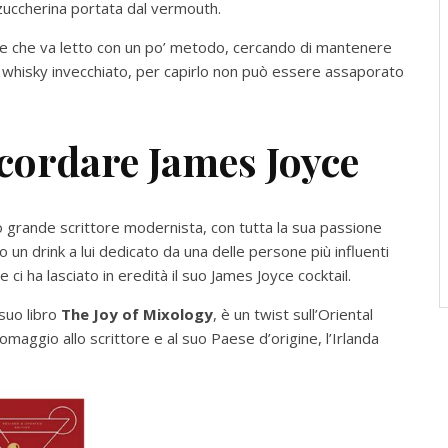
zuccherina portata dal vermouth.
sse che va letto con un po’ metodo, cercando di mantenere
o whisky invecchiato, per capirlo non può essere assaporato
cordare James Joyce
o grande scrittore modernista, con tutta la sua passione
 un drink a lui dedicato da una delle persone più influenti
ci ha lasciato in eredità il suo James Joyce cocktail.
suo libro
The Joy of Mixology
, è un twist sull’Oriental
omaggio allo scrittore e al suo Paese d’origine, l’Irlanda