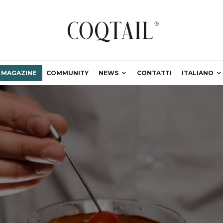
MAGAZINE
COMMUNITY
NEWS
CONTATTI
ITALIANO