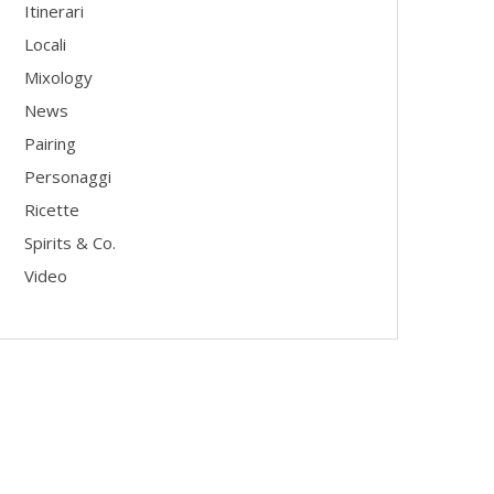
Itinerari
Locali
Mixology
News
Pairing
Personaggi
Ricette
Spirits & Co.
Video