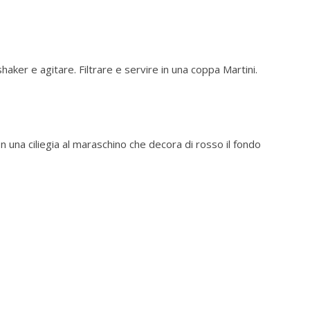
shaker e agitare. Filtrare e servire in una coppa Martini.
una ciliegia al maraschino che decora di rosso il fondo