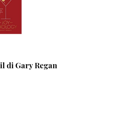
ail di Gary Regan