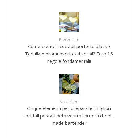
Precedente
Come creare il cocktail perfetto a base
Tequila e promuoverlo sui social? Ecco 15
regole fondamentali!
Successivo
Cinque elementi per preparare i migliori
cocktail pestati della vostra carriera di self-
made bartender