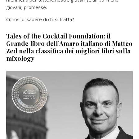
giovani) promesse.
Curiosi di sapere di chi si tratta?
Tales of the Cocktail Foundation: il
Grande libro dell’Amaro italiano di Matteo
Zed nella classifica dei migliori libri sulla
mixology