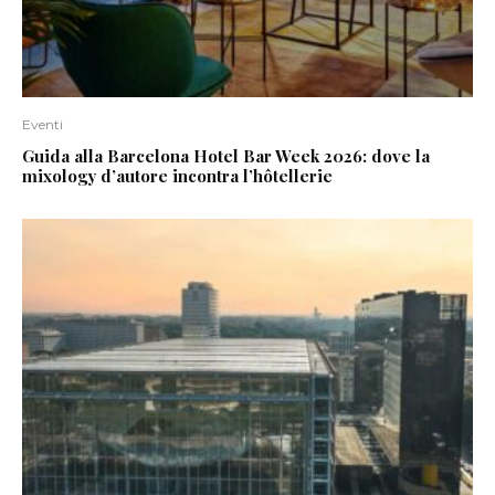
Eventi
Guida alla Barcelona Hotel Bar Week 2026: dove la
mixology d’autore incontra l’hôtellerie