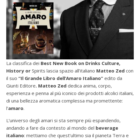
La classifica dei
Best New Book on Drinks Culture,
History or
Spirits lascia spazio all’italiano
Matteo Zed
con
il suo
“Il Grande Libro dell’Amaro Italiano”
edito da
Giunti Editore
. Matteo Zed
dedica anima, corpo,
esperienza e penna al più iconico dei prodotti alcolici italiani,
di una bellezza aromatica complessa ma promettente:
l’
amaro
.
L’universo degli amari si sta sempre più espandendo,
andando a fare da contesto al mondo del
beverage
italiano
: mettiamo che quest’ultimo sia il pianeta Terra e