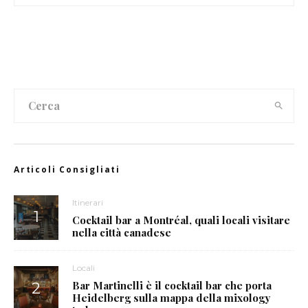
Articoli Consigliati
Itinerari
Cocktail bar a Montréal, quali locali visitare
nella città canadese
Locali
Bar Martinelli è il cocktail bar che porta
Heidelberg sulla mappa della mixology