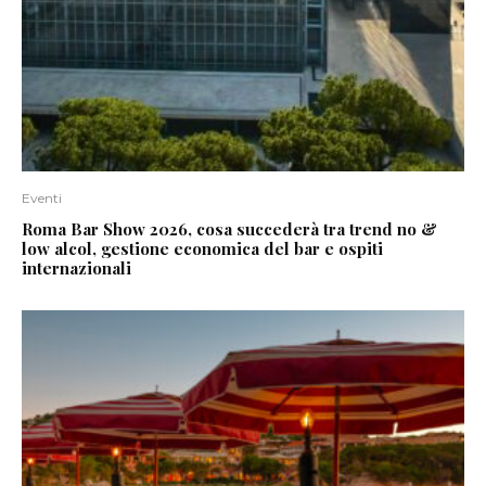
Eventi
Roma Bar Show 2026, cosa succederà tra trend no &
low alcol, gestione economica del bar e ospiti
internazionali