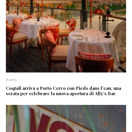
Eventi
Coqtail arriva a Porto Cervo con Pieds dans l’eau, una
serata per celebrare la nuova apertura di Ally’s Bar