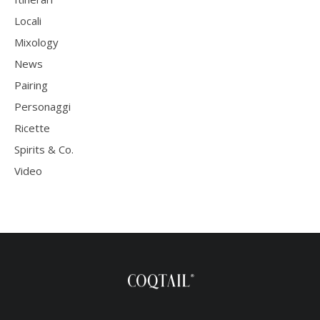
Locali
Mixology
News
Pairing
Personaggi
Ricette
Spirits & Co.
Video