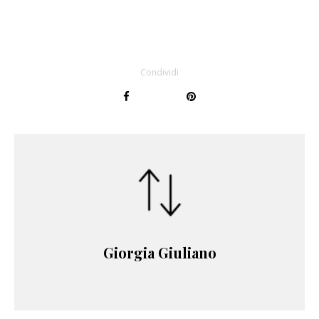
Condividi
Giorgia Giuliano