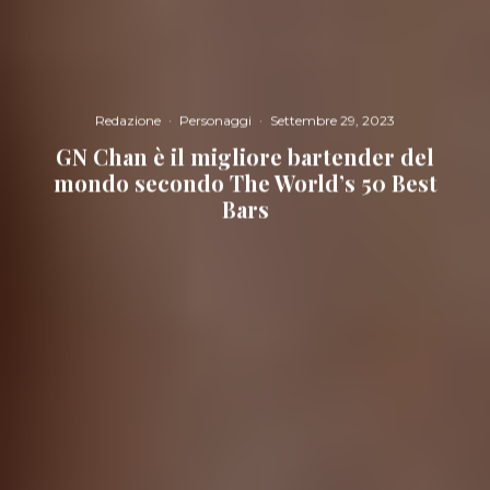
Redazione
·
Personaggi
·
Settembre 29, 2023
GN Chan è il migliore bartender del
mondo secondo The World’s 50 Best
Bars