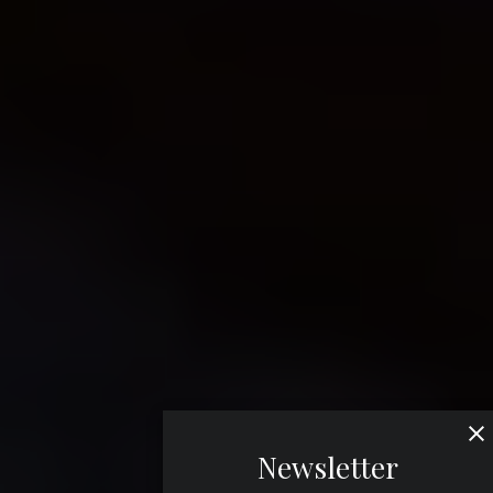
Newsletter