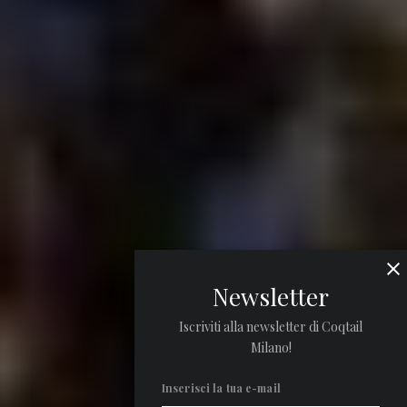
Newsletter
Iscriviti alla newsletter di Coqtail
Milano!