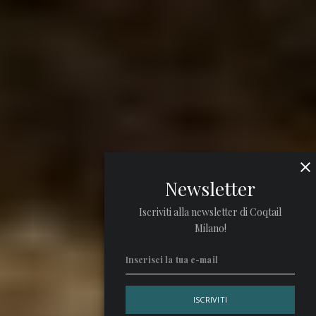
Newsletter
Iscriviti alla newsletter di Coqtail
Milano!