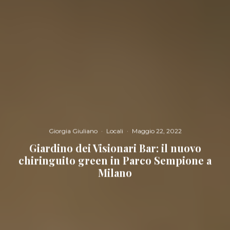
Giorgia Giuliano
·
Locali
·
Maggio 22, 2022
Giardino dei Visionari Bar: il nuovo
chiringuito green in Parco Sempione a
Milano