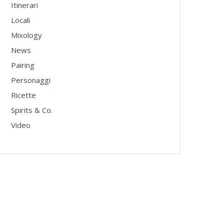
Itinerari
Locali
Mixology
News
Pairing
Personaggi
Ricette
Spirits & Co.
Video