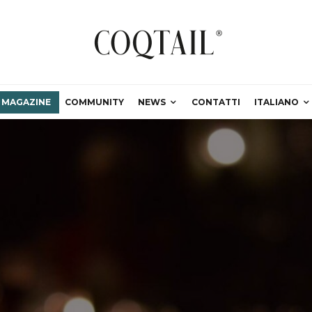
MAGAZINE
COMMUNITY
NEWS
CONTATTI
ITALIANO