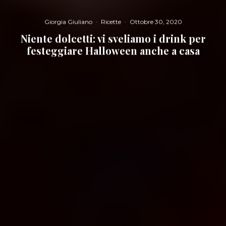
Giorgia Giuliano
·
Ricette
·
Ottobre 30, 2020
Niente dolcetti: vi sveliamo i drink per
festeggiare Halloween anche a casa