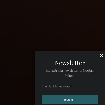
Newsletter
Iscriviti alla newsletter di Coqtail
Milano!