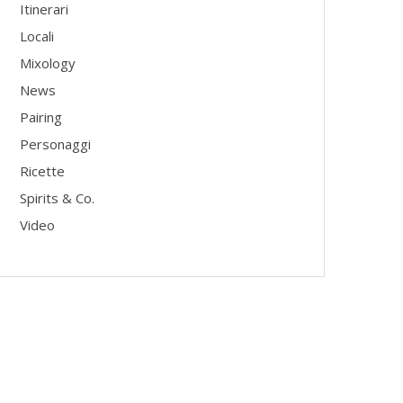
Itinerari
Locali
Mixology
News
Pairing
Personaggi
Ricette
Spirits & Co.
Video