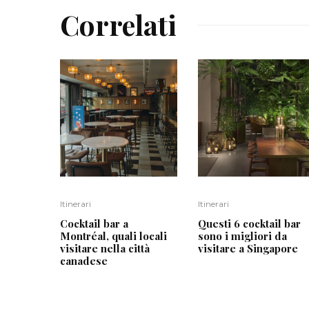
Correlati
Itinerari
Itinerari
Cocktail bar a
Questi 6 cocktail bar
Montréal, quali locali
sono i migliori da
visitare nella città
visitare a Singapore
canadese