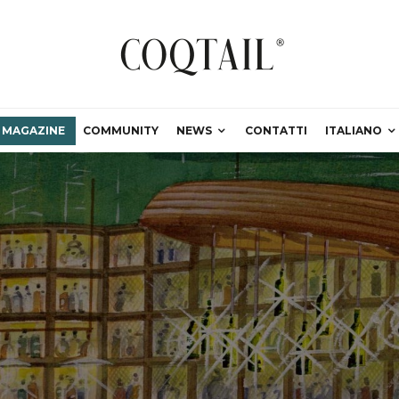
MAGAZINE
COMMUNITY
NEWS
CONTATTI
ITALIANO