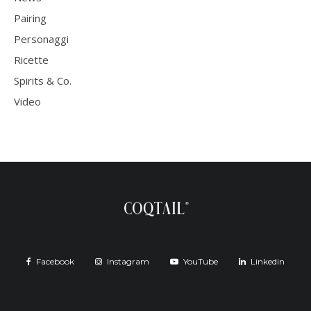
Pairing
Personaggi
Ricette
Spirits & Co.
Video
Facebook
Instagram
YouTube
Linkedin