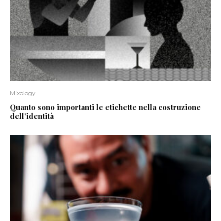
Mixology
Quanto sono importanti le etichette nella costruzione
dell’identità