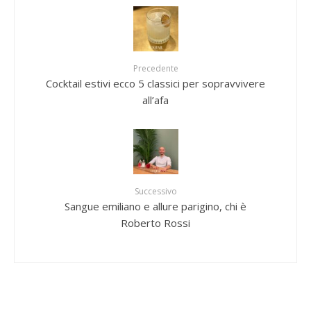
Precedente
Cocktail estivi ecco 5 classici per sopravvivere
all’afa
Successivo
Sangue emiliano e allure parigino, chi è
Roberto Rossi