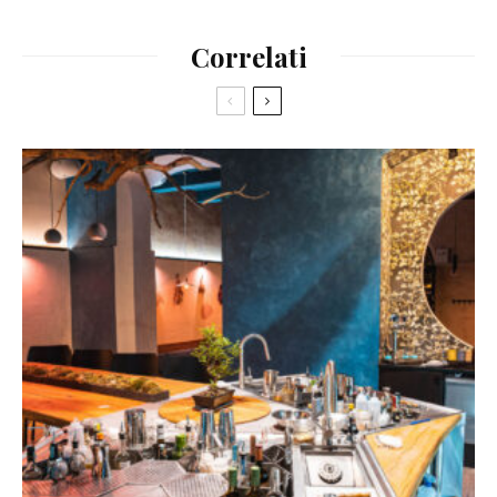
Correlati