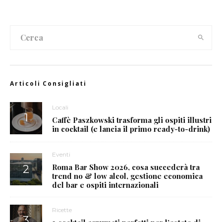
Articoli Consigliati
Locali
Caffè Paszkowski trasforma gli ospiti illustri
in cocktail (e lancia il primo ready-to-drink)
Eventi
Roma Bar Show 2026, cosa succederà tra
trend no & low alcol, gestione economica
del bar e ospiti internazionali
Ricette