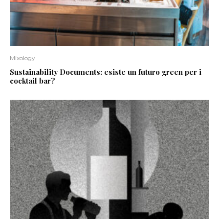
Mixology
Sustainability Documents: esiste un futuro green per i
cocktail bar?