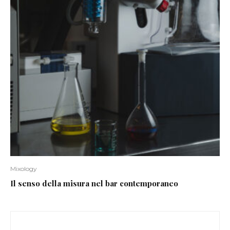
Mixology
Il senso della misura nel bar contemporaneo