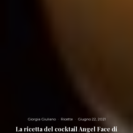
Giorgia Giuliano
·
Ricette
·
Giugno 22, 2021
La ricetta del cocktail Angel Face di