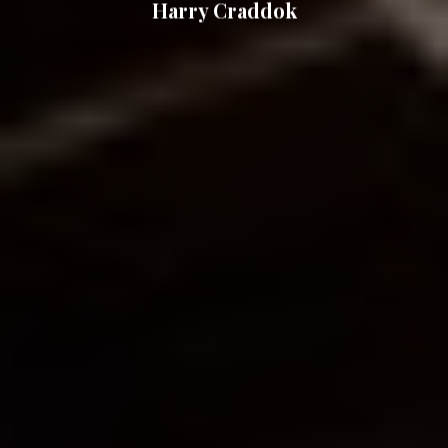
Harry Craddok