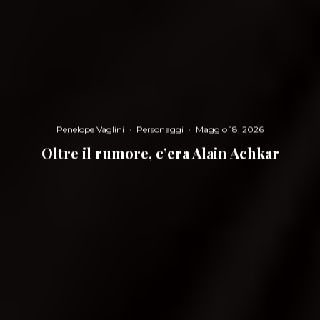
Penelope Vaglini
·
Personaggi
·
Maggio 18, 2026
Oltre il rumore, c’era Alain Achkar