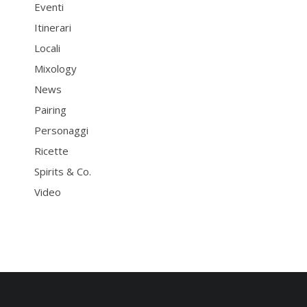
Eventi
Itinerari
Locali
Mixology
News
Pairing
Personaggi
Ricette
Spirits & Co.
Video