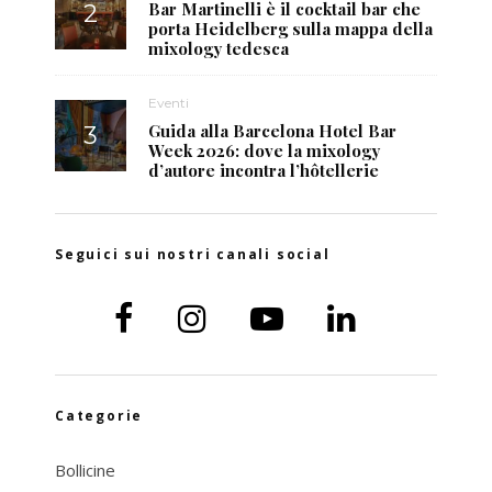
Bar Martinelli è il cocktail bar che
porta Heidelberg sulla mappa della
mixology tedesca
Eventi
Guida alla Barcelona Hotel Bar
Week 2026: dove la mixology
d’autore incontra l’hôtellerie
Seguici sui nostri canali social
Categorie
Bollicine