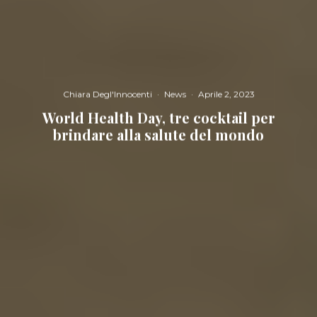
Chiara Degl'Innocenti
·
News
·
Aprile 2, 2023
World Health Day, tre cocktail per
brindare alla salute del mondo