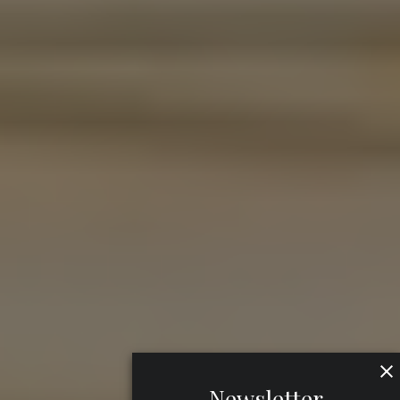
Newsletter