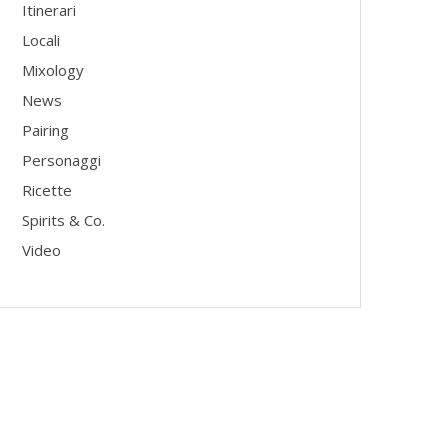
Itinerari
Locali
Mixology
News
Pairing
Personaggi
Ricette
Spirits & Co.
Video