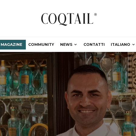
MAGAZINE
COMMUNITY
NEWS
CONTATTI
ITALIANO