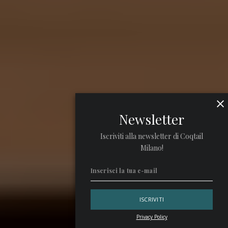
Newsletter
Iscriviti alla newsletter di Coqtail
Milano!
Privacy Policy