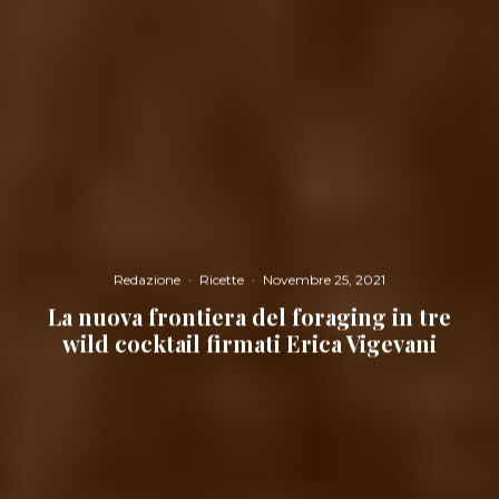
Redazione
·
Ricette
·
Novembre 25, 2021
La nuova frontiera del foraging in tre
wild cocktail firmati Erica Vigevani