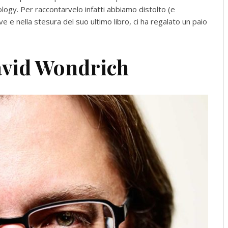
logy. Per raccontarvelo infatti abbiamo distolto (e
 e nella stesura del suo ultimo libro, ci ha regalato un paio
David Wondrich