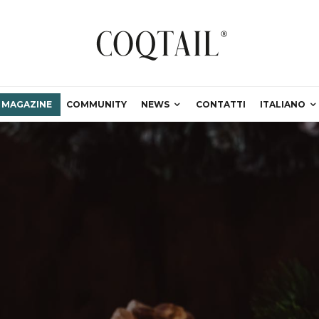
MAGAZINE
COMMUNITY
NEWS
CONTATTI
ITALIANO