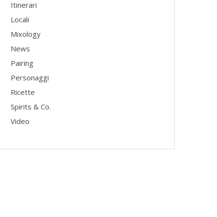
Itinerari
Locali
Mixology
News
Pairing
Personaggi
Ricette
Spirits & Co.
Video