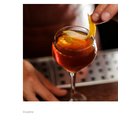
Ricette