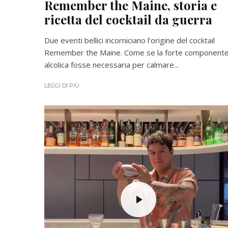
Remember the Maine, storia e
ricetta del cocktail da guerra
Due eventi bellici incorniciano l’origine del cocktail
Remember the Maine. Come se la forte component
alcolica fosse necessaria per calmare...
LEGGI DI PIÙ