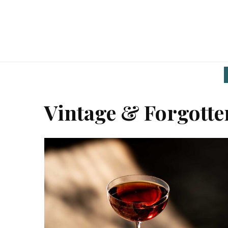
Vintage & Forgotte