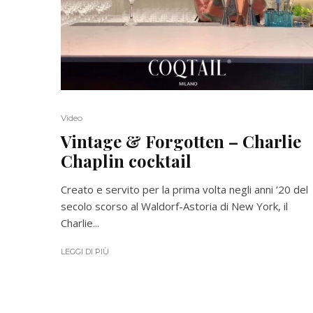
Video
Vintage & Forgotten – Charlie
Chaplin cocktail
Creato e servito per la prima volta negli anni ’20 del
secolo scorso al Waldorf-Astoria di New York, il
Charlie...
LEGGI DI PIÙ