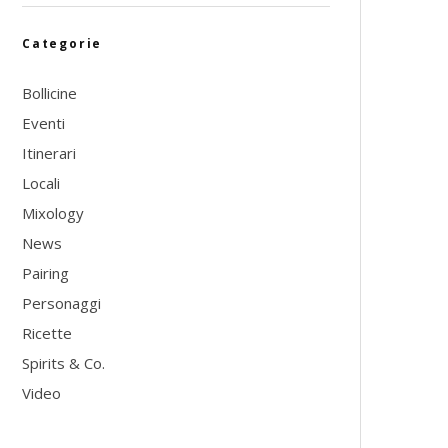
Categorie
Bollicine
Eventi
Itinerari
Locali
Mixology
News
Pairing
Personaggi
Ricette
Spirits & Co.
Video