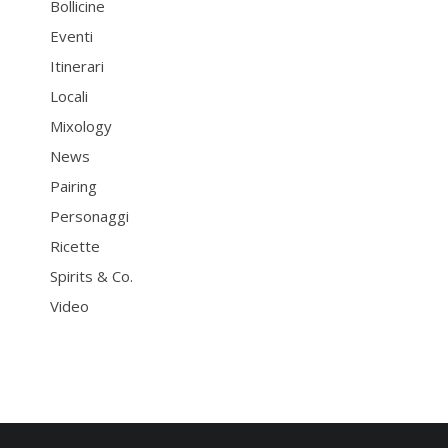
Bollicine
Eventi
Itinerari
Locali
Mixology
News
Pairing
Personaggi
Ricette
Spirits & Co.
Video