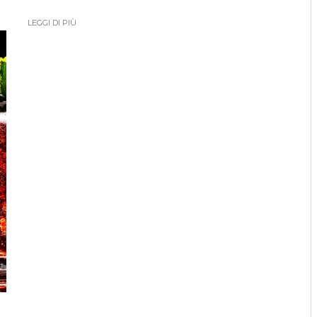
LEGGI DI PIÙ