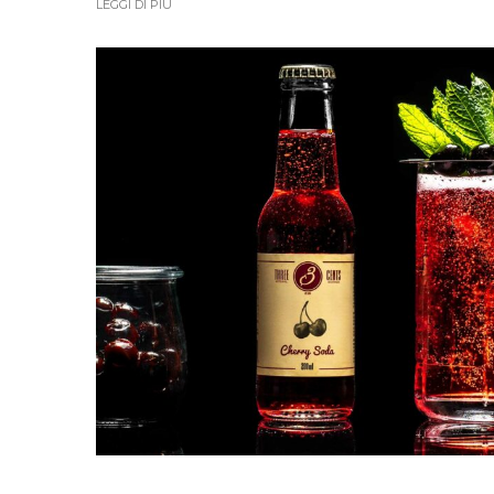
LEGGI DI PIÙ