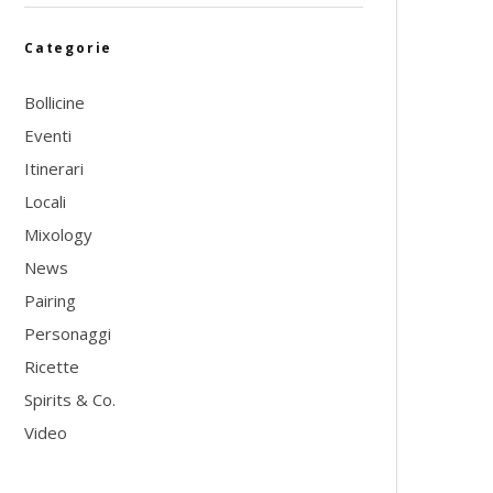
Categorie
Bollicine
Eventi
Itinerari
Locali
Mixology
News
Pairing
Personaggi
Ricette
Spirits & Co.
Video