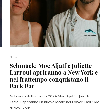
News
Schmuck: Moe Aljaff e Juliette
Larroui apriranno a New York e
nel frattempo conquistano il
Back Bar
o
Nel corso dell’autunno 2024 Moe Aljaff e Juliette
Larroui apriranno un nuovo locale nel Lower East Side
di New York...