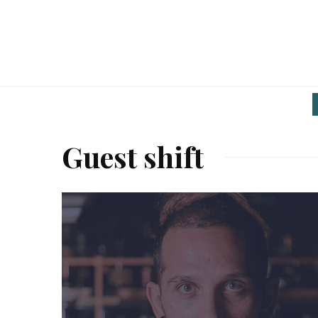
Guest shift