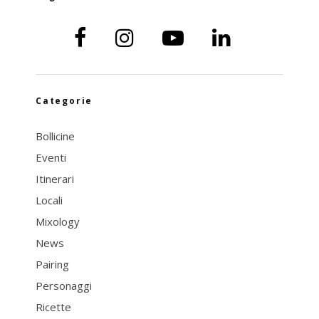
Categorie
Bollicine
Eventi
Itinerari
Locali
Mixology
News
Pairing
Personaggi
Ricette