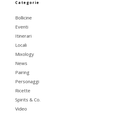
Categorie
Bollicine
Eventi
Itinerari
Locali
Mixology
News
Pairing
Personaggi
Ricette
Spirits & Co.
Video