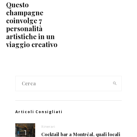
Questo
champagne
coinvolge 7
personalità
artistiche in un
viaggio creativo
Articoli Consigliati
Itinerari
Cocktail bar a Montréal, quali locali