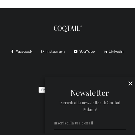
Facebook
Instagram
YouTube
Linkedin
Newsletter
Iscriviti alla newsletter di Coqtail
Milano!