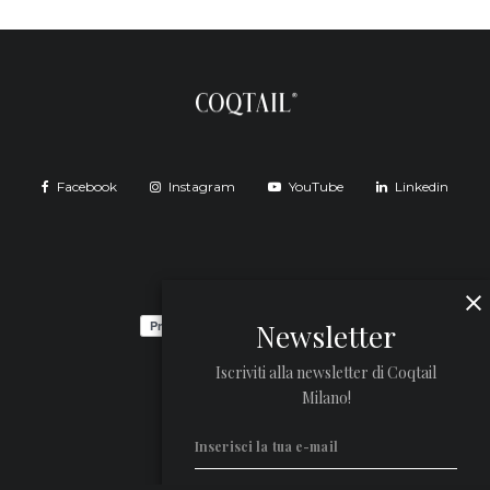
Facebook
Instagram
YouTube
Linkedin
Newsletter
Iscriviti alla newsletter di Coqtail
Milano!