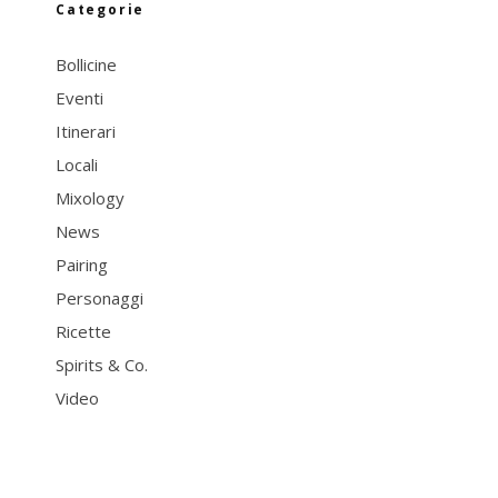
Categorie
Bollicine
Eventi
Itinerari
Locali
Mixology
News
Pairing
Personaggi
Ricette
Spirits & Co.
Video