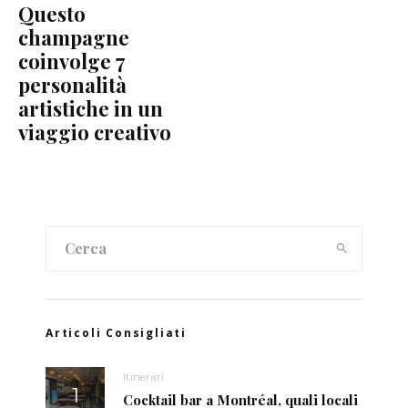
Questo
champagne
coinvolge 7
personalità
artistiche in un
viaggio creativo
Articoli Consigliati
Itinerari
Cocktail bar a Montréal, quali locali