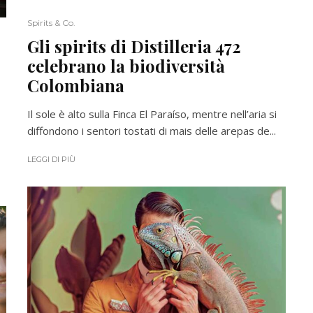
Spirits & Co.
Gli spirits di Distilleria 472
celebrano la biodiversità
Colombiana
Il sole è alto sulla Finca El Paraíso, mentre nell’aria si
diffondono i sentori tostati di mais delle arepas de...
LEGGI DI PIÙ