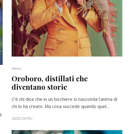
News
Oroboro, distillati che
diventano storie
C’è chi dice che in un bicchiere si nasconda l’anima di
chi lo ha creato. Ma cosa succede quando quel...
l
LEGGI DI PIÙ