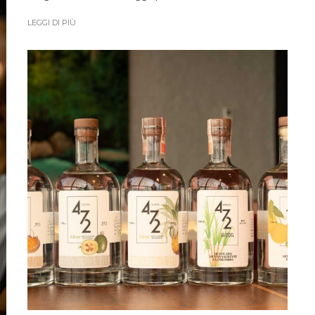
LEGGI DI PIÙ