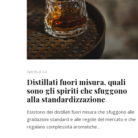
Spirits & Co.
Distillati fuori misura, quali
sono gli spiriti che sfuggono
alla standardizzazione
Esistono dei distillati fuori misura che sfuggono alle
gradazioni standard e alle regole del mercato e che
regalano complessità aromatiche...