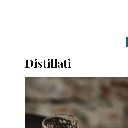
Distillati