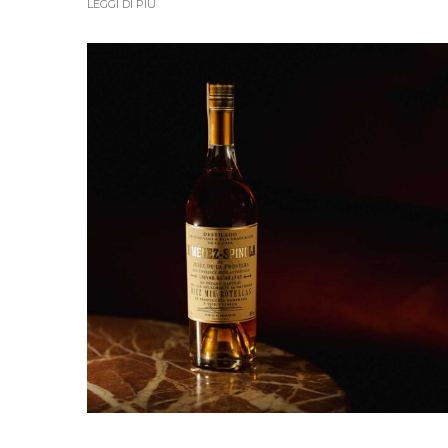
LEGGI DI PIÙ