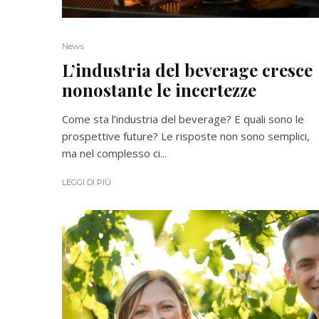
News
L’industria del beverage cresce
nonostante le incertezze
Come sta l’industria del beverage? E quali sono le
prospettive future? Le risposte non sono semplici,
ma nel complesso ci...
LEGGI DI PIÙ