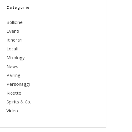
Categorie
Bollicine
Eventi
Itinerari
Locali
Mixology
News
Pairing
Personaggi
Ricette
Spirits & Co.
Video