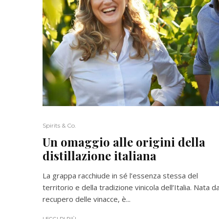
Spirits & Co.
Un omaggio alle origini della
distillazione italiana
La grappa racchiude in sé l’essenza stessa del
territorio e della tradizione vinicola dell’Italia. Nata da
recupero delle vinacce, è...