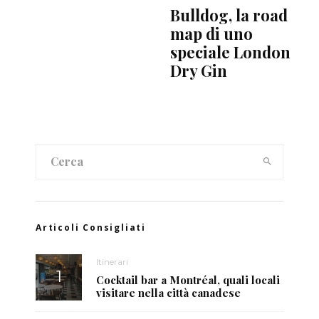
Bulldog, la road
map di uno
speciale London
Dry Gin
Articoli Consigliati
Itinerari
Cocktail bar a Montréal, quali locali
visitare nella città canadese