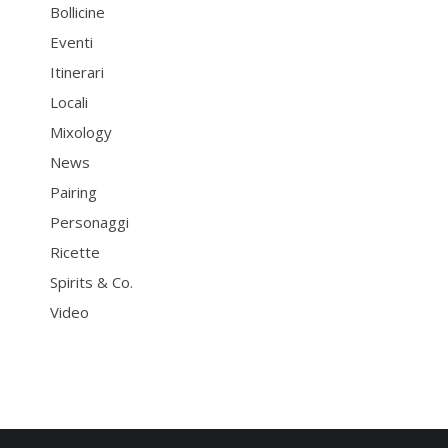
Bollicine
Eventi
Itinerari
Locali
Mixology
News
Pairing
Personaggi
Ricette
Spirits & Co.
Video