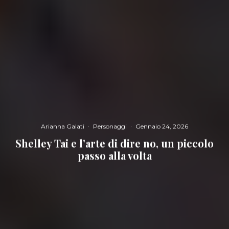
Arianna Galati
·
Personaggi
·
Gennaio 24, 2026
Shelley Tai e l’arte di dire no, un piccolo
passo alla volta