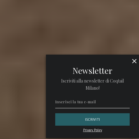
Newsletter
Iscriviti alla newsletter di Coqtail
Milano!
Privacy Policy