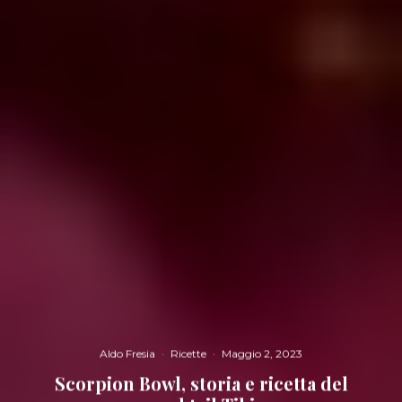
Aldo Fresia
·
Ricette
·
Maggio 2, 2023
Scorpion Bowl, storia e ricetta del