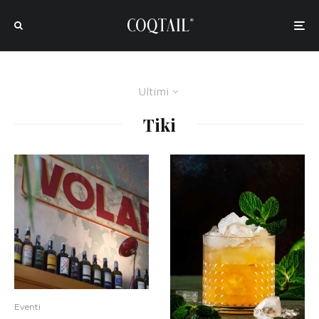
Ultimi
Tiki
Eventi