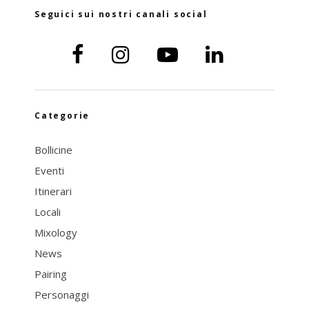
Seguici sui nostri canali social
Categorie
Bollicine
Eventi
Itinerari
Locali
Mixology
News
Pairing
Personaggi