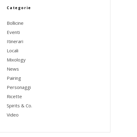
Categorie
Bollicine
Eventi
Itinerari
Locali
Mixology
News
Pairing
Personaggi
Ricette
Spirits & Co.
Video