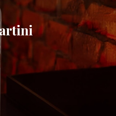
artini