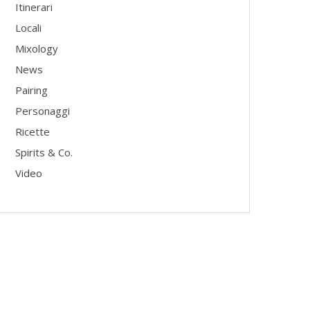
Itinerari
Locali
Mixology
News
Pairing
Personaggi
Ricette
Spirits & Co.
Video