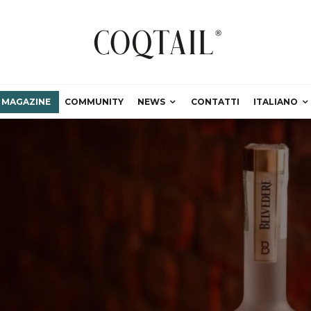
MAGAZINE
COMMUNITY
NEWS
CONTATTI
ITALIANO