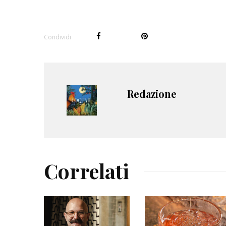
Condividi
Redazione
Correlati