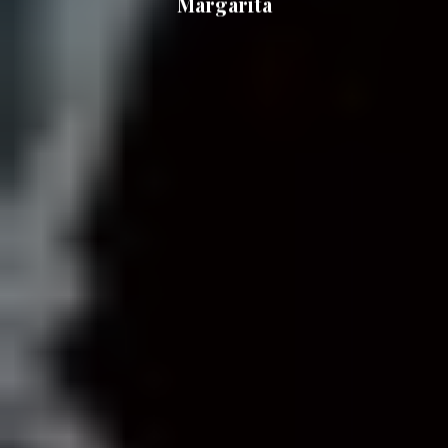
Margarita