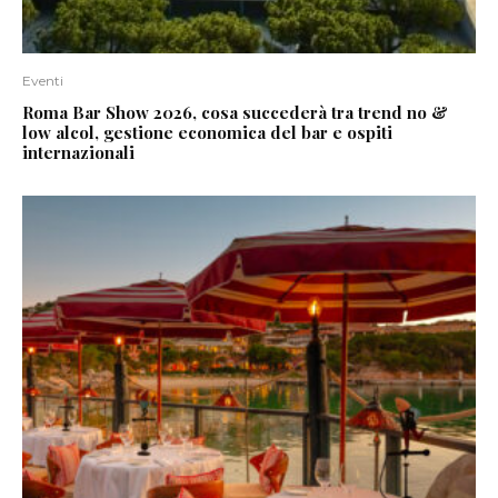
Eventi
Roma Bar Show 2026, cosa succederà tra trend no &
low alcol, gestione economica del bar e ospiti
internazionali