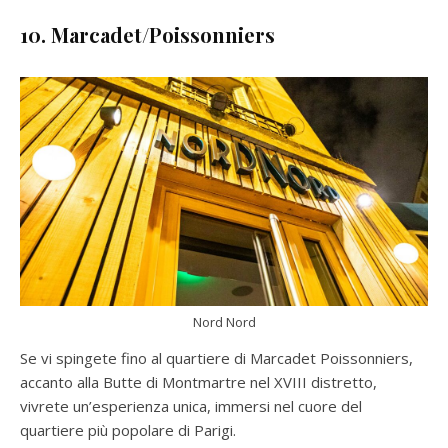
10. Marcadet/Poissonniers
Nord Nord
Se vi spingete fino al quartiere di Marcadet Poissonniers,
accanto alla Butte di Montmartre nel XVIII distretto,
vivrete un’esperienza unica, immersi nel cuore del
quartiere più popolare di Parigi.