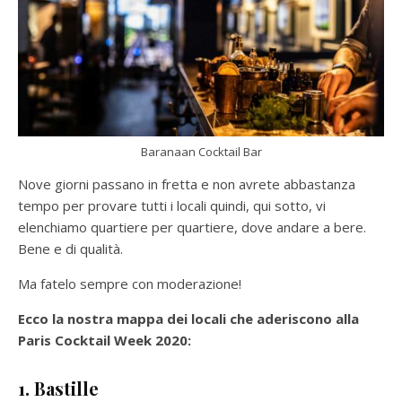
Baranaan Cocktail Bar
Nove giorni passano in fretta e non avrete abbastanza
tempo per provare tutti i locali quindi, qui sotto, vi
elenchiamo quartiere per quartiere, dove andare a bere.
Bene e di qualità.
Ma fatelo sempre con moderazione!
Ecco la nostra mappa dei locali che aderiscono alla
Paris Cocktail Week 2020:
1. Bastille