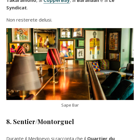
Syndicat
.
Non resterete delusi.
Sape Bar
8. Sentier/Montorguel
Durante il Medioevo si racconta che il
Quartier du