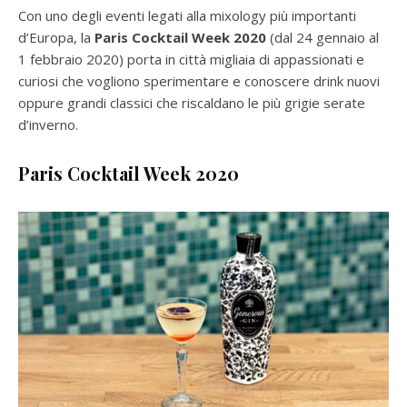
Con uno degli eventi legati alla mixology più importanti
d’Europa, la
Paris Cocktail Week
2020
(dal 24 gennaio al
1 febbraio 2020) porta in città migliaia di appassionati e
curiosi che vogliono sperimentare e conoscere drink nuovi
oppure grandi classici che riscaldano le più grigie serate
d’inverno.
Paris Cocktail Week 2020