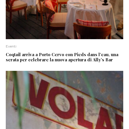
Eventi
Coqtail arriva a Porto Cervo con Pieds dans l’eau, una
serata per celebrare la nuova apertura di Ally’s Bar