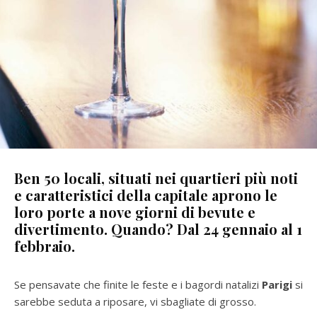
Ben 50 locali, situati nei quartieri più noti
e caratteristici della capitale aprono le
loro porte a nove giorni di bevute e
divertimento. Quando? Dal 24 gennaio al 1
febbraio.
Se pensavate che finite le feste e i bagordi natalizi
Parigi
si
sarebbe seduta a riposare, vi sbagliate di grosso.