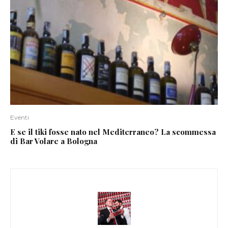
Eventi
E se il tiki fosse nato nel Mediterraneo? La scommessa
di Bar Volare a Bologna