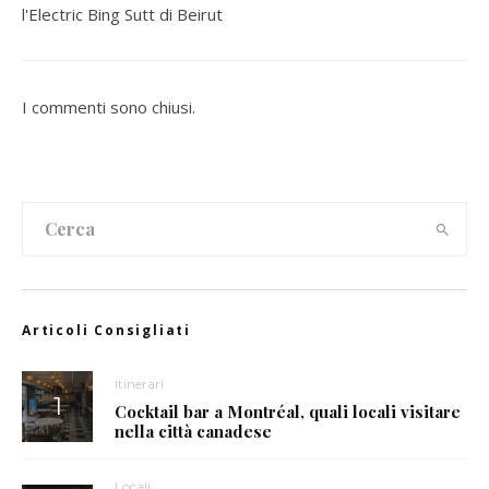
l'Electric Bing Sutt di Beirut
I commenti sono chiusi.
Articoli Consigliati
Itinerari
Cocktail bar a Montréal, quali locali visitare
nella città canadese
Locali