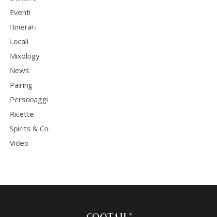
Eventi
Itinerari
Locali
Mixology
News
Pairing
Personaggi
Ricette
Spirits & Co.
Video