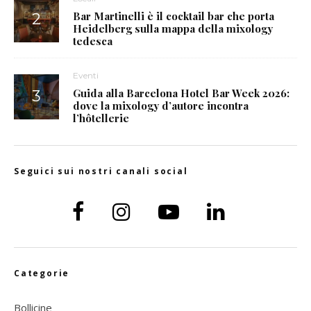
Bar Martinelli è il cocktail bar che porta
Heidelberg sulla mappa della mixology
tedesca
Eventi
Guida alla Barcelona Hotel Bar Week 2026:
dove la mixology d’autore incontra
l’hôtellerie
Seguici sui nostri canali social
Categorie
Bollicine