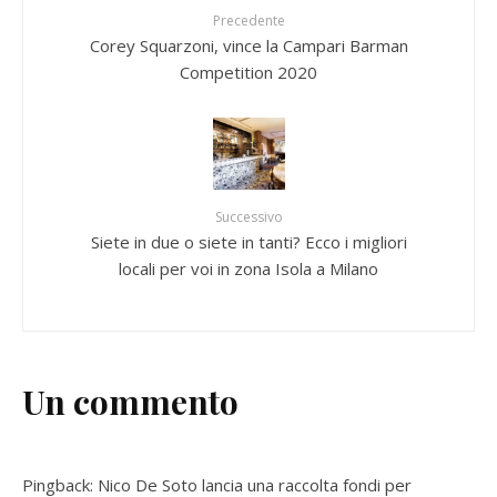
Precedente
Corey Squarzoni, vince la Campari Barman
Competition 2020
Successivo
Siete in due o siete in tanti? Ecco i migliori
locali per voi in zona Isola a Milano
Un commento
Pingback:
Nico De Soto lancia una raccolta fondi per