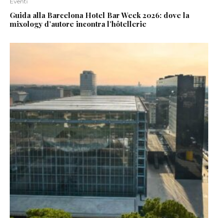
Eventi
Guida alla Barcelona Hotel Bar Week 2026: dove la
mixology d’autore incontra l’hôtellerie