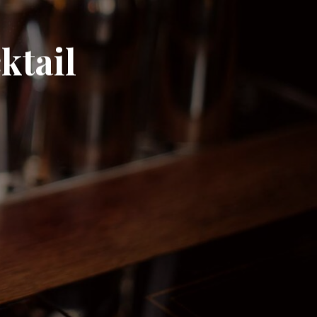
ktail