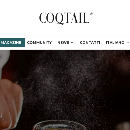
MAGAZINE
COMMUNITY
NEWS
CONTATTI
ITALIANO