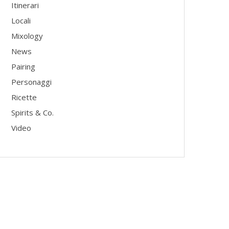
Itinerari
Locali
Mixology
News
Pairing
Personaggi
Ricette
Spirits & Co.
Video