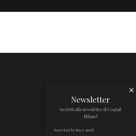
Newsletter
Iscriviti alla newsletter di Coqtail
Milano!