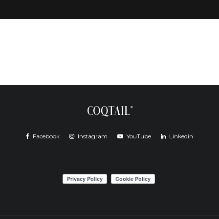
Facebook
Instagram
YouTube
Linkedin