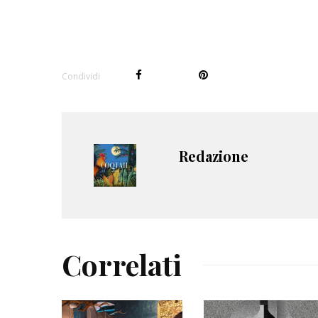
Condividi
Redazione
Correlati