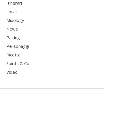
Itinerari
Locali
Mixology
News
Pairing
Personaggi
Ricette
Spirits & Co.
Video