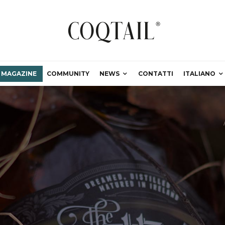
MAGAZINE
COMMUNITY
NEWS
CONTATTI
ITALIANO