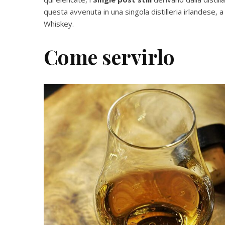
questa avvenuta in una singola distilleria irlandese, 
Whiskey.
Come servirlo