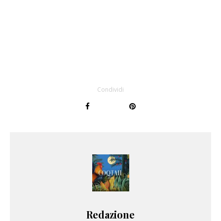
Condividi
Redazione