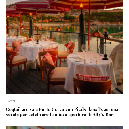
Eventi
Coqtail arriva a Porto Cervo con Pieds dans l’eau, una
serata per celebrare la nuova apertura di Ally’s Bar