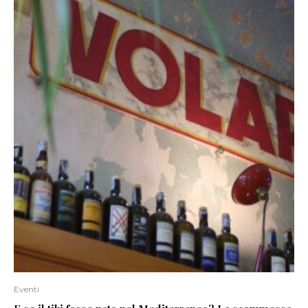
Eventi