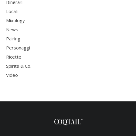
Itinerari
Locali
Mixology
News
Pairing
Personaggi
Ricette
Spirits & Co.
Video