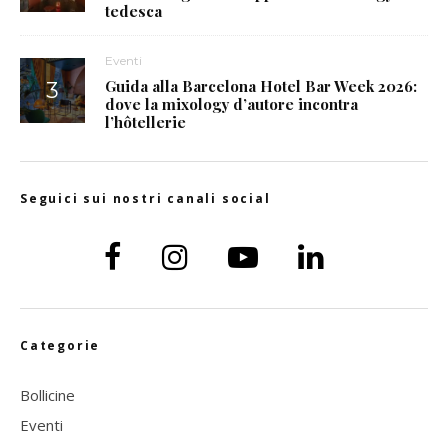
tedesca
Eventi
Guida alla Barcelona Hotel Bar Week 2026:
dove la mixology d’autore incontra
l’hôtellerie
Seguici sui nostri canali social
Categorie
Bollicine
Eventi