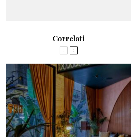
Correlati