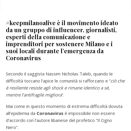
#keepmilanoalive è il movimento ideato
da un gruppo di influencer, giornalisti,
esperti della comunicazione e
imprenditori per sostenere Milano e i
suoi locali durante l’emergenza da
Coronavirus
Secondo il saggista Nassim Nicholas Taleb, quando le
difficoltà toccano l’apice le comunità si rafforzano e “
ciò che
è resiliente resiste agli shock e rimane identico a sé,
mentre l’antifragile migliora
”.
Mai come in questo momento di estrema difficoltà dovuta
all’epidemia da
Coronavirus
è impossibile non essere
d’accordo con l’autore libanese del profetico “Il Cigno
Nero”.