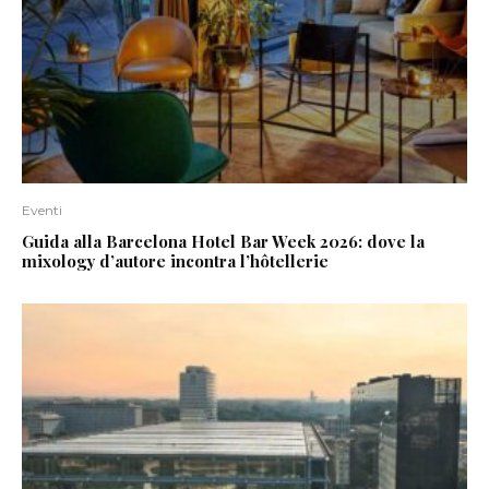
Eventi
Guida alla Barcelona Hotel Bar Week 2026: dove la
mixology d’autore incontra l’hôtellerie