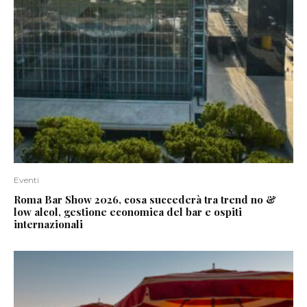
Eventi
Roma Bar Show 2026, cosa succederà tra trend no &
low alcol, gestione economica del bar e ospiti
internazionali