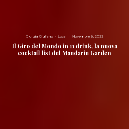
Giorgia Giuliano
·
Locali
·
Novembre 8, 2022
Il Giro del Mondo in 11 drink, la nuova
cocktail list del Mandarin Garden