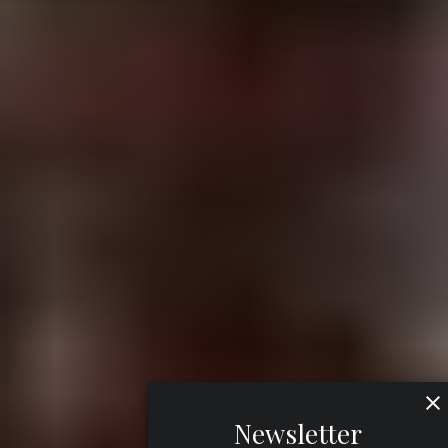
Newsletter