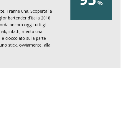
te. Tranne una. Scoperta la
ior bartender d’Italia 2018
orda ancora oggi tutti gli
ink, infatti, merita una
 e cioccolato sulla parte
uno stick, ovviamente, alla