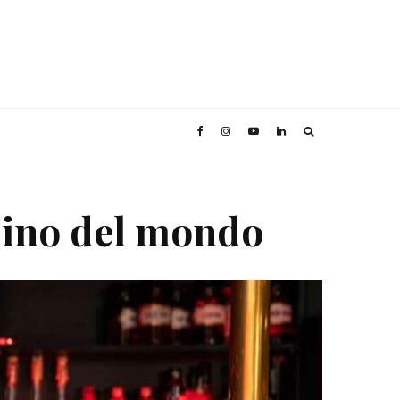
dino del mondo