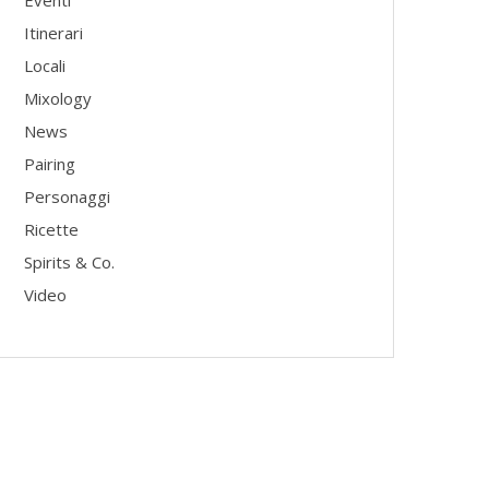
Eventi
Itinerari
Locali
Mixology
News
Pairing
Personaggi
Ricette
Spirits & Co.
Video