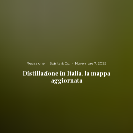
Redazione
·
Spirits & Co.
·
Novembre 7, 2025
Distillazione in Italia, la mappa
aggiornata