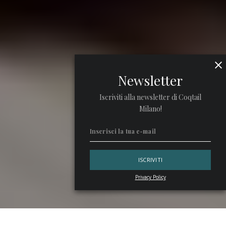
Newsletter
Iscriviti alla newsletter di Coqtail
Milano!
Privacy Policy