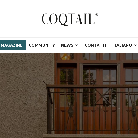
MAGAZINE
COMMUNITY
NEWS
CONTATTI
ITALIANO