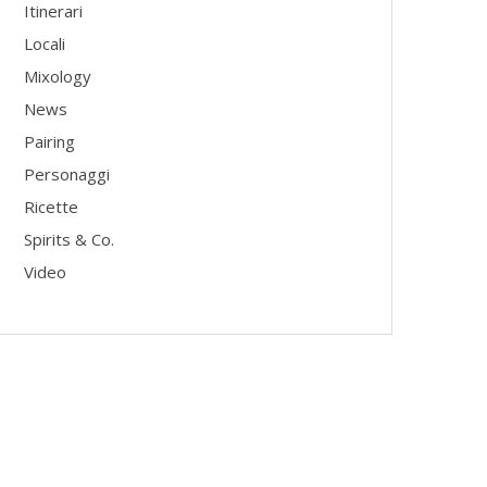
Itinerari
Locali
Mixology
News
Pairing
Personaggi
Ricette
Spirits & Co.
Video