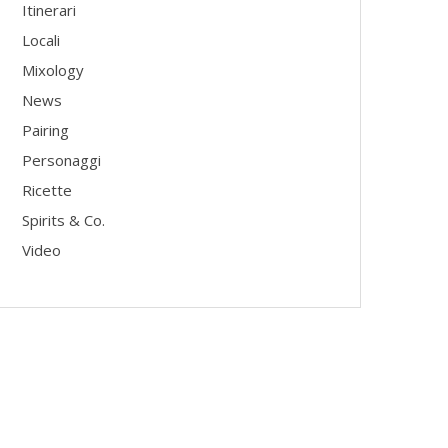
Itinerari
Locali
Mixology
News
Pairing
Personaggi
Ricette
Spirits & Co.
Video