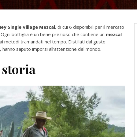
ey Single Village Mezcal
, di cui 6 disponibili per il mercato
. Ogni bottiglia è un bene prezioso che contiene un
mezcal
e ai metodi tramandati nel tempo. Distillati dal gusto
o, hanno saputo imporsi all’attenzione del mondo.
 storia