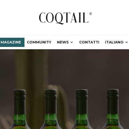
MAGAZINE
COMMUNITY
NEWS
CONTATTI
ITALIANO