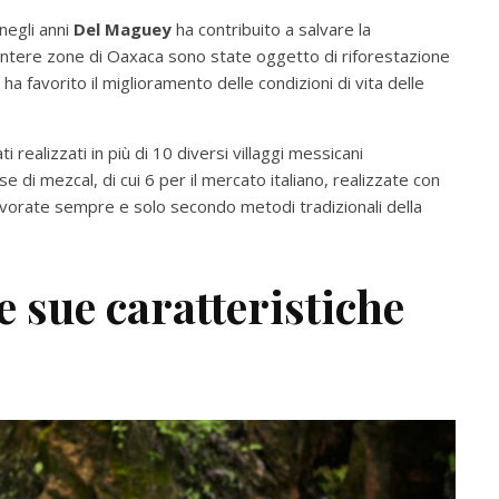
negli anni
Del Maguey
ha contribuito a salvare la
. Intere zone di Oaxaca sono state oggetto di riforestazione
da ha favorito il miglioramento delle condizioni di vita delle
ti realizzati in più di 10 diversi villaggi messicani
e di mezcal, di cui 6 per il mercato italiano, realizzate con
lavorate sempre e solo secondo metodi tradizionali della
e sue caratteristiche