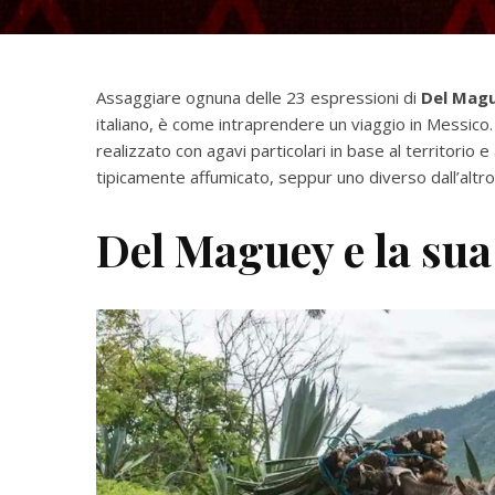
Assaggiare ognuna delle 23 espressioni di
Del Magu
italiano, è come intraprendere un viaggio in Messico
realizzato con agavi particolari in base al territorio 
tipicamente affumicato, seppur uno diverso dall’altr
Del Maguey e la sua