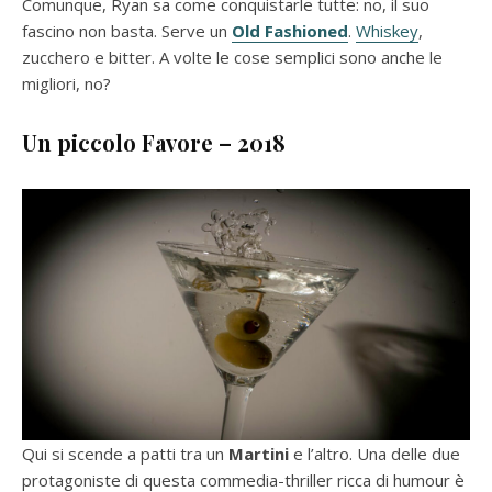
Comunque, Ryan sa come conquistarle tutte: no, il suo
fascino non basta. Serve un
Old
Fashioned
.
Whiskey
,
zucchero e bitter. A volte le cose semplici sono anche le
migliori, no?
Un piccolo Favore – 2018
Qui si scende a patti tra un
Martini
e l’altro. Una delle due
protagoniste di questa commedia-thriller ricca di humour è