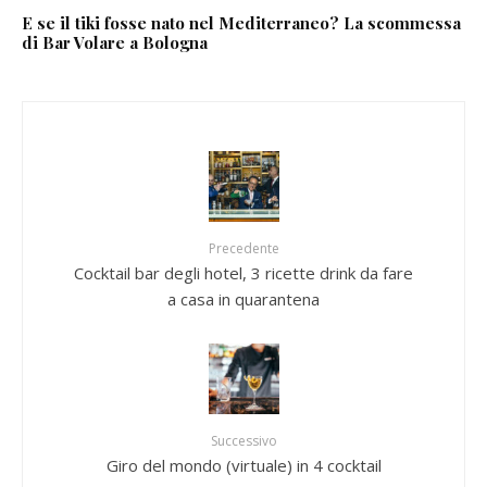
E se il tiki fosse nato nel Mediterraneo? La scommessa
di Bar Volare a Bologna
Precedente
Cocktail bar degli hotel, 3 ricette drink da fare
a casa in quarantena
Successivo
Giro del mondo (virtuale) in 4 cocktail