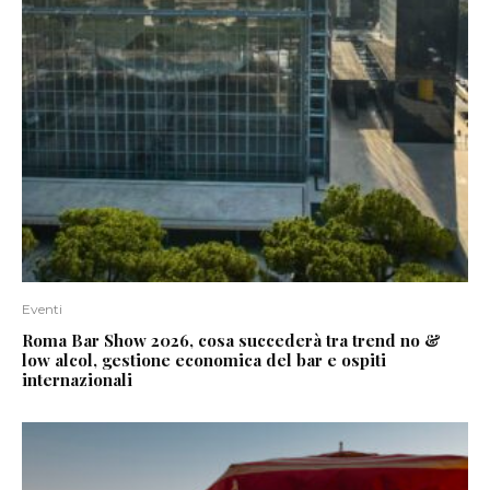
Eventi
Roma Bar Show 2026, cosa succederà tra trend no &
low alcol, gestione economica del bar e ospiti
internazionali