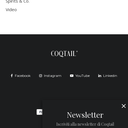
Spirits & Co.
Video
Facebook
Instagram
YouTube
Linkedin
Newsletter
Iscriviti alla newsletter di Coqtail