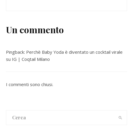
Un commento
Pingback:
Perchè Baby Yoda è diventato un cocktail virale
su IG | Coqtail Milano
I commenti sono chiusi.