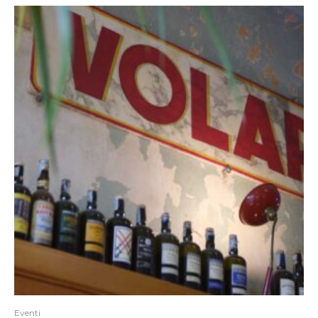
Eventi