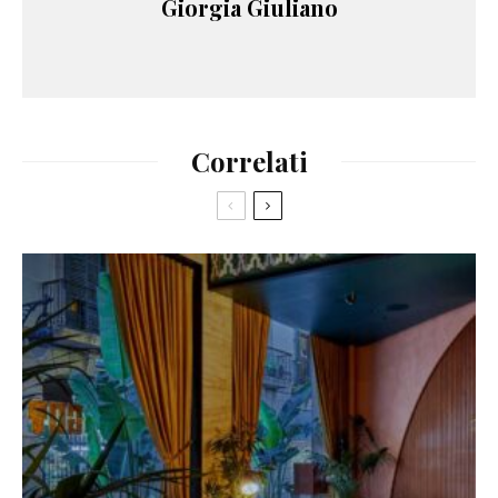
Giorgia Giuliano
Correlati