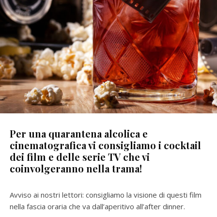
Per una quarantena alcolica e
cinematografica vi consigliamo i cocktail
dei film e delle serie TV che vi
coinvolgeranno nella trama!
Avviso ai nostri lettori: consigliamo la visione di questi film
nella fascia oraria che va dall’aperitivo all’after dinner.