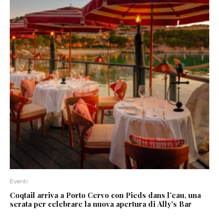
Eventi
Coqtail arriva a Porto Cervo con Pieds dans l’eau, una
serata per celebrare la nuova apertura di Ally’s Bar