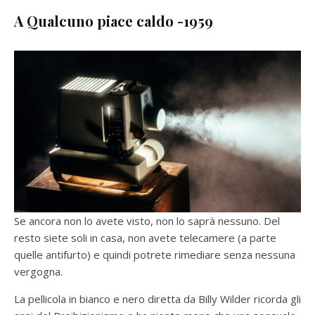
A Qualcuno piace caldo -1959
Se ancora non lo avete visto, non lo saprà nessuno. Del
resto siete soli in casa, non avete telecamere (a parte
quelle antifurto) e quindi potrete rimediare senza nessuna
vergogna.
La pellicola in bianco e nero diretta da Billy Wilder ricorda gli