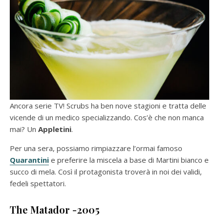
Ancora serie TV! Scrubs ha ben nove stagioni e tratta delle
vicende di un medico specializzando. Cos’è che non manca
mai? Un
Appletini
.
Per una sera, possiamo rimpiazzare l’ormai famoso
Quarantini
e preferire la miscela a base di Martini bianco e
succo di mela. Così il protagonista troverà in noi dei validi,
fedeli spettatori.
The Matador -2005