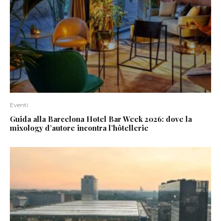
Eventi
Guida alla Barcelona Hotel Bar Week 2026: dove la
mixology d’autore incontra l’hôtellerie