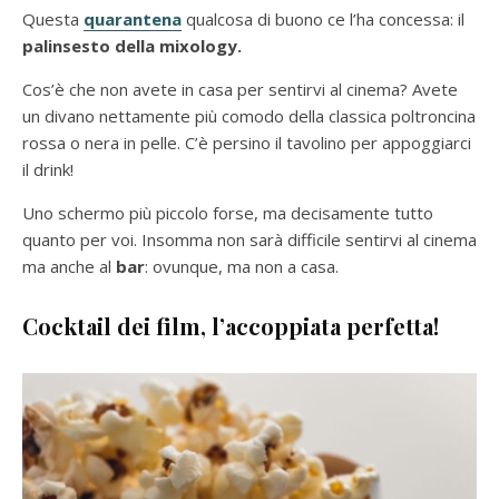
Questa
quarantena
qualcosa di buono ce l’ha concessa: il
palinsesto della mixology.
Cos’è che non avete in casa per sentirvi al cinema? Avete
un divano nettamente più comodo della classica poltroncina
rossa o nera in pelle. C’è persino il tavolino per appoggiarci
il drink!
Uno schermo più piccolo forse, ma decisamente tutto
quanto per voi. Insomma non sarà difficile sentirvi al cinema
ma anche al
bar
: ovunque, ma non a casa.
Cocktail dei film, l’accoppiata perfetta!