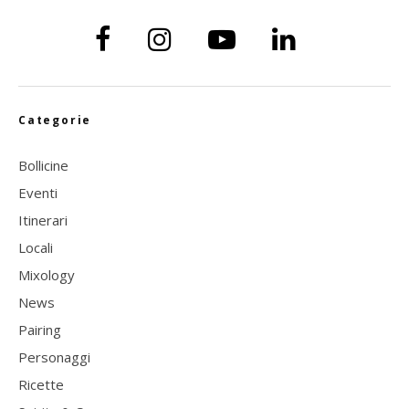
Categorie
Bollicine
Eventi
Itinerari
Locali
Mixology
News
Pairing
Personaggi
Ricette