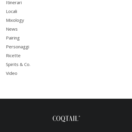
Itinerari
Locali
Mixology
News
Pairing
Personaggi
Ricette
Spirits & Co.
Video