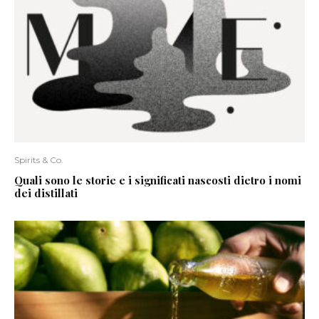
Spirits & Co.
Quali sono le storie e i significati nascosti dietro i nomi
dei distillati