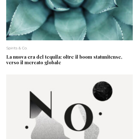
Spirits & Co.
La nuova era del tequila: oltre il boom statunitense,
verso il mercato globale