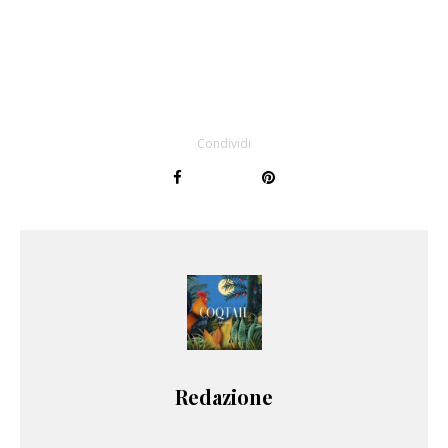
Condividi
Redazione