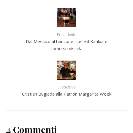
Precedente
Dal Messico al bancone: cos’è il Kahlua e
come si miscela
Successivo
Cristian Bugiada alla Patrón Margarita Week
4 Commenti