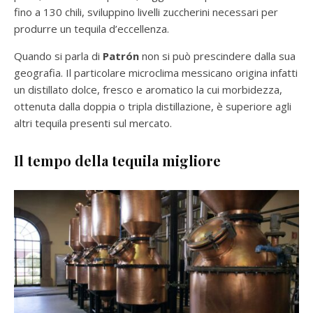
fino a 130 chili, sviluppino livelli zuccherini necessari per
produrre un tequila d’eccellenza.
Quando si parla di
Patrón
non si può prescindere dalla sua
geografia. Il particolare microclima messicano origina infatti
un distillato dolce, fresco e aromatico la cui morbidezza,
ottenuta dalla doppia o tripla distillazione, è superiore agli
altri tequila presenti sul mercato.
Il tempo della tequila migliore