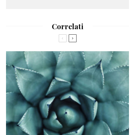
Correlati