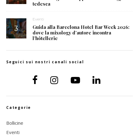
tedesca
Eventi
Guida alla Barcelona Hotel Bar Week 2026:
dove la mixology d’autore incontra
l’hôtellerie
Seguici sui nostri canali social
Categorie
Bollicine
Eventi