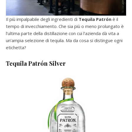
Il più impalpabile degli ingredienti di
Tequila Patrón
è il
tempo di invecchiamento. Che sia più o meno prolungato è
l’ultima parte della distillazione con cui l’azienda dà vita a
un’ampia selezione di tequila. Ma da cosa si distingue ogni
etichetta?
Tequila
Patrón Silver