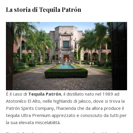
La storia di Tequila Patrón
È il caso di
Tequila Patrón
, il distillato nato nel 1989 ad
Atotonilco El Alto, nelle highlands di Jalisco, dove si trova la
Patrón Spirits Company, l’hacienda che da allora produce il
tequila Ultra Premium apprezzato e conosciuto da tutti per
la sua elevata miscelabilità.