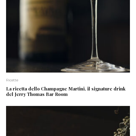
Ricette
La ricetta dello Champagne Martini, il signature drink
del Jerry Thomas Bar Room