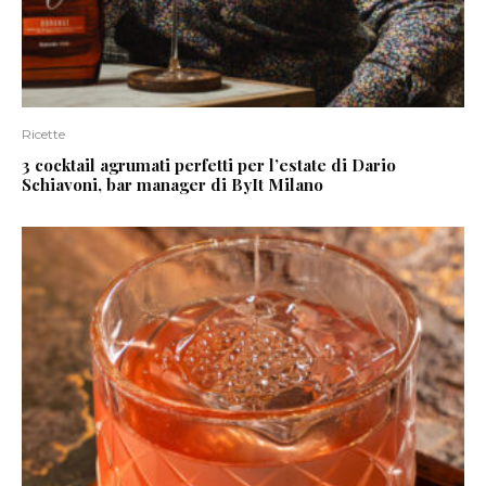
Ricette
3 cocktail agrumati perfetti per l’estate di Dario
Schiavoni, bar manager di ByIt Milano