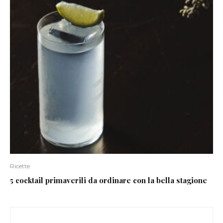
Ricette
5 cocktail primaverili da ordinare con la bella stagione