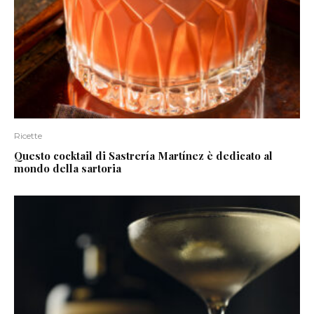
Ricette
Questo cocktail di Sastrería Martínez è dedicato al
mondo della sartoria