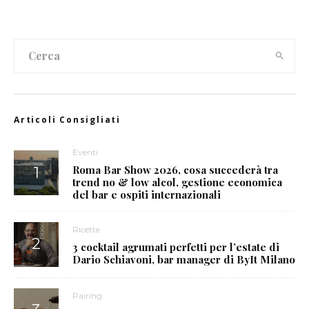
Articoli Consigliati
Eventi
Roma Bar Show 2026, cosa succederà tra
trend no & low alcol, gestione economica
del bar e ospiti internazionali
Ricette
3 cocktail agrumati perfetti per l’estate di
Dario Schiavoni, bar manager di ByIt Milano
Pairing