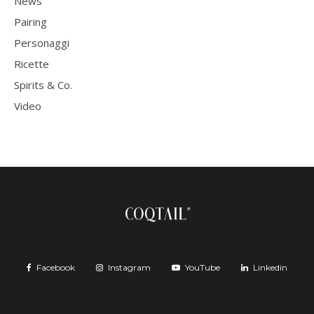
News
Pairing
Personaggi
Ricette
Spirits & Co.
Video
Facebook
Instagram
YouTube
Linkedin