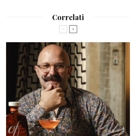
Correlati