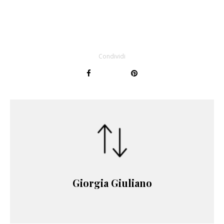
Condividi
Giorgia Giuliano