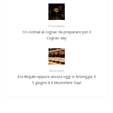
Precedente
10 cocktail al cognac da preparare per il
Cognac day
Successivo
Era illegale eppure ancora oggi si festeggia: il
5 giugno è il Moonshine Day!