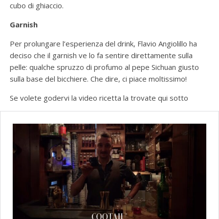
cubo di ghiaccio.
Garnish
Per prolungare l’esperienza del drink, Flavio Angiolillo ha
deciso che il garnish ve lo fa sentire direttamente sulla
pelle: qualche spruzzo di profumo al pepe Sichuan giusto
sulla base del bicchiere. Che dire, ci piace moltissimo!
Se volete godervi la video ricetta la trovate qui sotto