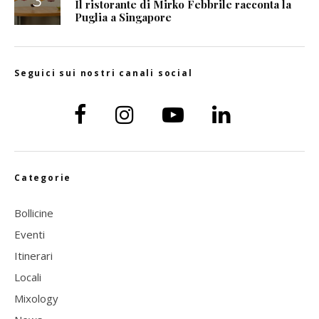
Il ristorante di Mirko Febbrile racconta la
Puglia a Singapore
Seguici sui nostri canali social
Categorie
Bollicine
Eventi
Itinerari
Locali
Mixology