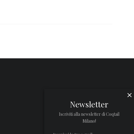
Newsletter
Iscriviti alla newsletter di Coqtail
Milano!