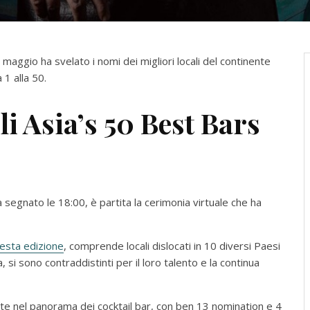
 maggio ha svelato i nomi dei migliori locali del continente
 1 alla 50.
i Asia’s 50 Best Bars
segnato le 18:00, è partita la cerimonia virtuale che ha
esta edizione
, comprende locali dislocati in 10 diversi Paesi
si sono contraddistinti per il loro talento e la continua
sante nel panorama dei cocktail bar, con ben 13 nomination e 4