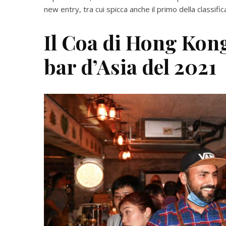
new entry, tra cui spicca anche il primo della classific
Il Coa di Hong Kong 
bar d’Asia del 2021