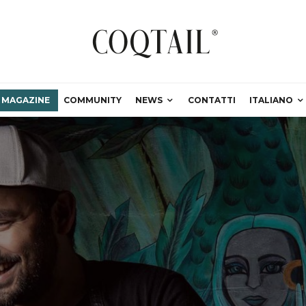
MAGAZINE
COMMUNITY
NEWS
CONTATTI
ITALIANO