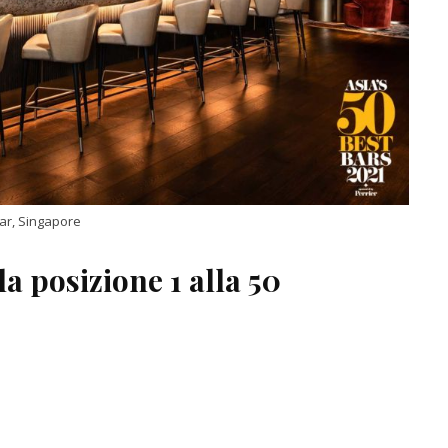
ar, Singapore
la posizione 1 alla 50