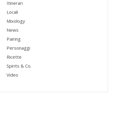
Itinerari
Locali
Mixology
News
Pairing
Personaggi
Ricette
Spirits & Co.
Video