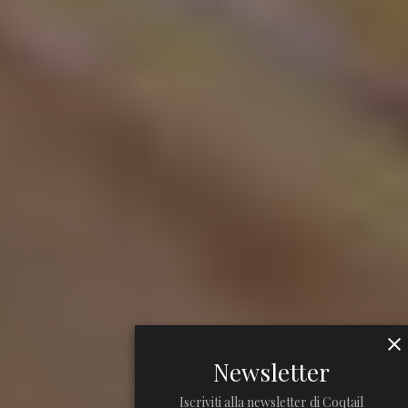
Newsletter
Iscriviti alla newsletter di Coqtail