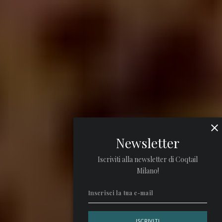
Newsletter
Iscriviti alla newsletter di Coqtail
Milano!