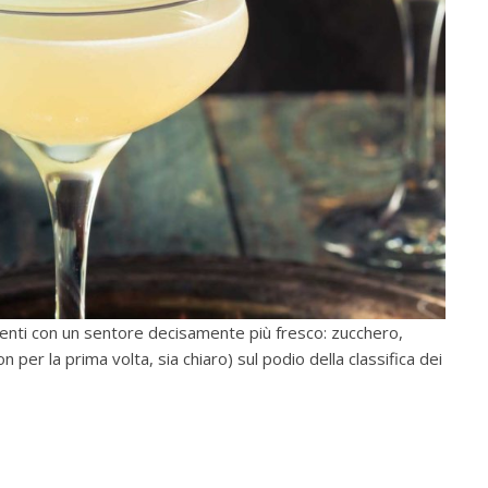
denti con un sentore decisamente più fresco: zucchero,
 per la prima volta, sia chiaro) sul podio della classifica dei