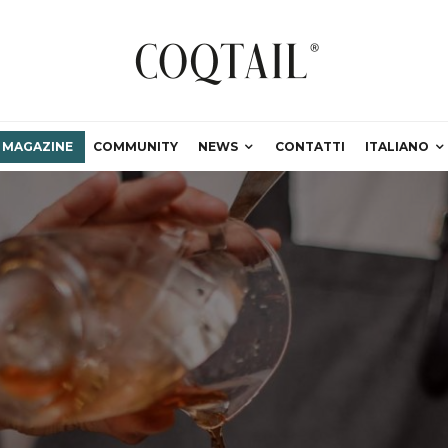
MAGAZINE
COMMUNITY
NEWS
CONTATTI
ITALIANO