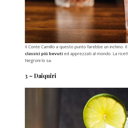
Il Conte Camillo a questo punto farebbe un inchino. Il
classici più bevuti
ed apprezzati al mondo. La ricet
Negroni lo sa.
3 – Daiquiri