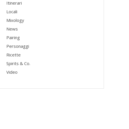
Itinerari
Locali
Mixology
News
Pairing
Personaggi
Ricette
Spirits & Co.
Video