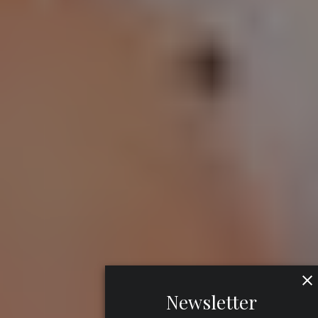
Newsletter