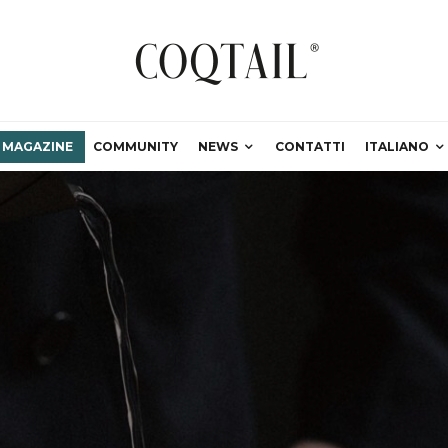
MAGAZINE
COMMUNITY
NEWS
CONTATTI
ITALIANO