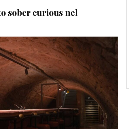
o sober curious nel