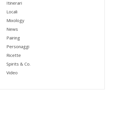
Itinerari
Locali
Mixology
News
Pairing
Personaggi
Ricette
Spirits & Co.
Video